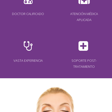
DOCTOR CALIFICADO
ATENCIÓN MÉDICA
APLICADA
VASTA EXPERIENCIA
SOPORTE POST-
TRATAMIENTO