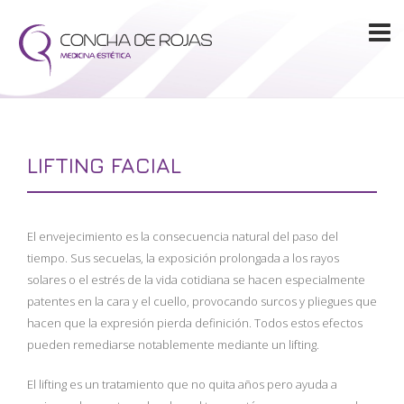
LIFTING FACIAL
El envejecimiento es la consecuencia natural del paso del
tiempo. Sus secuelas, la exposición prolongada a los rayos
solares o el estrés de la vida cotidiana se hacen especialmente
patentes en la cara y el cuello, provocando surcos y pliegues que
hacen que la expresión pierda definición. Todos estos efectos
pueden remediarse notablemente mediante un lifting.
El lifting es un tratamiento que no quita años pero ayuda a